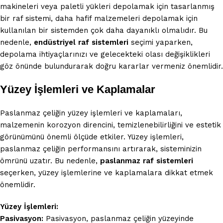
makineleri veya paletli yükleri depolamak için tasarlanmış
bir raf sistemi, daha hafif malzemeleri depolamak için
kullanılan bir sistemden çok daha dayanıklı olmalıdır. Bu
nedenle,
endüstriyel raf sistemleri
seçimi yaparken,
depolama ihtiyaçlarınızı ve gelecekteki olası değişiklikleri
göz önünde bulundurarak doğru kararlar vermeniz önemlidir.
Yüzey İşlemleri ve Kaplamalar
Paslanmaz çeliğin yüzey işlemleri ve kaplamaları,
malzemenin korozyon direncini, temizlenebilirliğini ve estetik
görünümünü önemli ölçüde etkiler. Yüzey işlemleri,
paslanmaz çeliğin performansını artırarak, sisteminizin
ömrünü uzatır. Bu nedenle,
paslanmaz raf sistemleri
seçerken, yüzey işlemlerine ve kaplamalara dikkat etmek
önemlidir.
Yüzey İşlemleri:
Pasivasyon:
Pasivasyon, paslanmaz çeliğin yüzeyinde