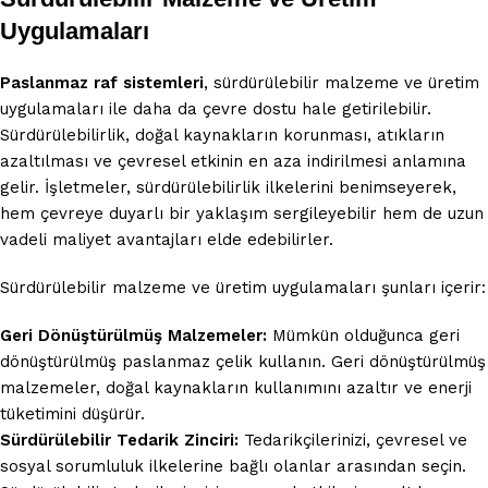
Uygulamaları
Paslanmaz raf sistemleri
, sürdürülebilir malzeme ve üretim
uygulamaları ile daha da çevre dostu hale getirilebilir.
Sürdürülebilirlik, doğal kaynakların korunması, atıkların
azaltılması ve çevresel etkinin en aza indirilmesi anlamına
gelir. İşletmeler, sürdürülebilirlik ilkelerini benimseyerek,
hem çevreye duyarlı bir yaklaşım sergileyebilir hem de uzun
vadeli maliyet avantajları elde edebilirler.
Sürdürülebilir malzeme ve üretim uygulamaları şunları içerir:
Geri Dönüştürülmüş Malzemeler:
Mümkün olduğunca geri
dönüştürülmüş paslanmaz çelik kullanın. Geri dönüştürülmüş
malzemeler, doğal kaynakların kullanımını azaltır ve enerji
tüketimini düşürür.
Sürdürülebilir Tedarik Zinciri:
Tedarikçilerinizi, çevresel ve
sosyal sorumluluk ilkelerine bağlı olanlar arasından seçin.