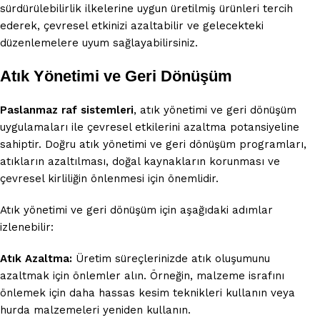
sürdürülebilirlik ilkelerine uygun üretilmiş ürünleri tercih
ederek, çevresel etkinizi azaltabilir ve gelecekteki
düzenlemelere uyum sağlayabilirsiniz.
Atık Yönetimi ve Geri Dönüşüm
Paslanmaz raf sistemleri
, atık yönetimi ve geri dönüşüm
uygulamaları ile çevresel etkilerini azaltma potansiyeline
sahiptir. Doğru atık yönetimi ve geri dönüşüm programları,
atıkların azaltılması, doğal kaynakların korunması ve
çevresel kirliliğin önlenmesi için önemlidir.
Atık yönetimi ve geri dönüşüm için aşağıdaki adımlar
izlenebilir:
Atık Azaltma:
Üretim süreçlerinizde atık oluşumunu
azaltmak için önlemler alın. Örneğin, malzeme israfını
önlemek için daha hassas kesim teknikleri kullanın veya
hurda malzemeleri yeniden kullanın.