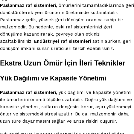
Paslanmaz raf sistemleri
, ömürlerini tamamladıklarında geri
dönüştürülerek yeni ürünlerin üretiminde kullanılabilir.
Paslanmaz çelik, yüksek geri dönüşüm oranına sahip bir
malzemedir. Bu nedenle, eski raf sistemlerinizi geri
dönüşüme kazandırarak, çevreye olan etkinizi
azaltabilirsiniz.
Endüstriyel raf sistemleri
satın alırken, geri
dönüşüm imkanı sunan üreticileri tercih edebilirsiniz.
Ekstra Uzun Ömür İçin İleri Teknikler
Yük Dağılımı ve Kapasite Yönetimi
Paslanmaz raf sistemleri
, yük dağılımı ve kapasite yönetimi
ile ömürlerini önemli ölçüde uzatabilir. Doğru yük dağılımı ve
kapasite yönetimi, rafların dengesini korur, aşırı yüklenmeyi
önler ve sistemdeki stresi azaltır. Bu da, malzemenin daha
uzun süre dayanmasını sağlar ve arıza riskini düşürür.