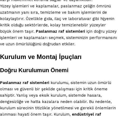
Yüzey işlemleri ve kaplamalar, paslanmaz çeliğin ömrünü
uzatmanın yanı sıra, temizleme ve bakım işlemlerini de
kolaylaştırır. Özellikle gıda, ilaç ve laboratuvar gibi hijyenin
kritik olduğu sektörlerde, kolay temizlenebilir yüzeyler
büyük önem taşır.
Paslanmaz raf sistemleri
için doğru yüzey
işlemleri ve kaplamaları seçmek, sisteminizin performansını
ve uzun ömürlülüğünü doğrudan etkiler.
Kurulum ve Montaj İpuçları
Doğru Kurulumun Önemi
Paslanmaz raf sistemleri
kurulumu, sistemin uzun ömürlü
olması ve güvenli bir şekilde çalışması için kritik öneme
sahiptir. Yanlış veya eksik kurulum, sistemde hasara,
dengesizliğe ve hatta kazalara neden olabilir. Bu nedenle,
kurulum sürecinin titizlikle yönetilmesi ve gerekli önlemlerin
alınması hayati önem taşır. Kurulum,
endüstriyel raf