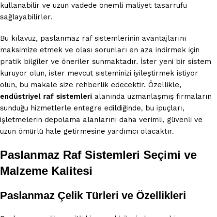
kullanabilir ve uzun vadede önemli maliyet tasarrufu
sağlayabilirler.
Bu kılavuz, paslanmaz raf sistemlerinin avantajlarını
maksimize etmek ve olası sorunları en aza indirmek için
pratik bilgiler ve öneriler sunmaktadır. İster yeni bir sistem
kuruyor olun, ister mevcut sisteminizi iyileştirmek istiyor
olun, bu makale size rehberlik edecektir. Özellikle,
endüstriyel raf sistemleri
alanında uzmanlaşmış firmaların
sunduğu hizmetlerle entegre edildiğinde, bu ipuçları,
işletmelerin depolama alanlarını daha verimli, güvenli ve
uzun ömürlü hale getirmesine yardımcı olacaktır.
Paslanmaz Raf Sistemleri Seçimi ve
Malzeme Kalitesi
Paslanmaz Çelik Türleri ve Özellikleri