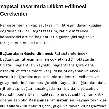
Yapısal Tasarımda Dikkat Edilmesi
Gerekenler
Raf sistemlerinin yapısal tasarımı, titreşim dayanıklılığını
doğrudan etkiler. Doğru tasarım, rafın yük taşıma
kapasitesini artırır, bağlantıların güvenliğini sağlar ve
titreşimlerin etkisini azaltır.
Bağlantıların Güçlendirilmesi:
Raf sistemlerindeki
bağlantılar, titreşimlerin en çok etkilediği noktalardır.
Cıvatalı bağlantılar, kaynaklı bağlantılara göre daha
esnektir ve titreşimlere karşı daha iyi dayanabilir. Ancak,
cıvatalı bağlantıların düzenli olarak kontrol edilmesi ve
gevşemelerin önlenmesi gerekir. Kaynaklı bağlantılar, daha
rijit bir yapı sağlar, ancak çatlama riski daha yüksektir.
Kaynaklı bağlantıların kalitesi, rafın dayanıklılığı için kritik
öneme sahiptir.
Paslanmaz raf sistemleri
, kaynak teknikleri
kullanılarak birleştirildiğinde, güçlü ve dayanıklı bağlantılar