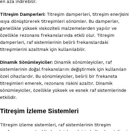
en aza indirebilir.
Titreşim Damperleri:
Titreşim damperleri, titreşim enerjisini
ısıya dönüştürerek titreşimleri sönümler. Bu damperler,
genellikle yüksek viskoziteli malzemelerden yapılır ve
özellikle rezonans frekanslarında etkili olur. Titreşim
damperleri, raf sistemlerinin belirli frekanslardaki
titreşimlerini azaltmak için kullanılabilir.
Dinamik Sönümleyiciler:
Dinamik sönümleyiciler, raf
sistemlerinin doğal frekanslarını değiştirmek için kullanılan
özel cihazlardır. Bu sönümleyiciler, belirli bir frekansta
titreşimleri emerek, rezonans riskini azaltır. Dinamik
sönümleyiciler, özellikle yüksek ve esnek raf sistemlerinde
etkilidir.
Titreşim İzleme Sistemleri
Titreşim izleme sistemleri, raf sistemlerinin titreşim