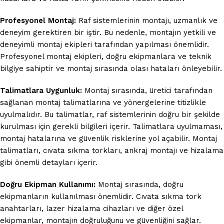
Profesyonel Montaj:
Raf sistemlerinin montajı, uzmanlık ve
deneyim gerektiren bir iştir. Bu nedenle, montajın yetkili ve
deneyimli montaj ekipleri tarafından yapılması önemlidir.
Profesyonel montaj ekipleri, doğru ekipmanlara ve teknik
bilgiye sahiptir ve montaj sırasında olası hataları önleyebilir.
Talimatlara Uygunluk:
Montaj sırasında, üretici tarafından
sağlanan montaj talimatlarına ve yönergelerine titizlikle
uyulmalıdır. Bu talimatlar, raf sistemlerinin doğru bir şekilde
kurulması için gerekli bilgileri içerir. Talimatlara uyulmaması,
montaj hatalarına ve güvenlik risklerine yol açabilir. Montaj
talimatları, cıvata sıkma torkları, ankraj montajı ve hizalama
gibi önemli detayları içerir.
Doğru Ekipman Kullanımı:
Montaj sırasında, doğru
ekipmanların kullanılması önemlidir. Cıvata sıkma tork
anahtarları, lazer hizalama cihazları ve diğer özel
ekipmanlar, montajın doğruluğunu ve güvenliğini sağlar.