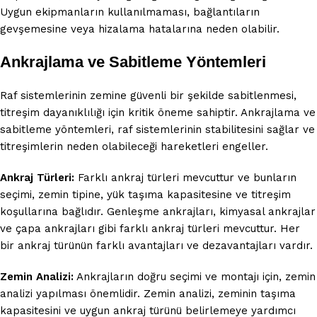
Uygun ekipmanların kullanılmaması, bağlantıların
gevşemesine veya hizalama hatalarına neden olabilir.
Ankrajlama ve Sabitleme Yöntemleri
Raf sistemlerinin zemine güvenli bir şekilde sabitlenmesi,
titreşim dayanıklılığı için kritik öneme sahiptir. Ankrajlama ve
sabitleme yöntemleri, raf sistemlerinin stabilitesini sağlar ve
titreşimlerin neden olabileceği hareketleri engeller.
Ankraj Türleri:
Farklı ankraj türleri mevcuttur ve bunların
seçimi, zemin tipine, yük taşıma kapasitesine ve titreşim
koşullarına bağlıdır. Genleşme ankrajları, kimyasal ankrajlar
ve çapa ankrajları gibi farklı ankraj türleri mevcuttur. Her
bir ankraj türünün farklı avantajları ve dezavantajları vardır.
Zemin Analizi:
Ankrajların doğru seçimi ve montajı için, zemin
analizi yapılması önemlidir. Zemin analizi, zeminin taşıma
kapasitesini ve uygun ankraj türünü belirlemeye yardımcı