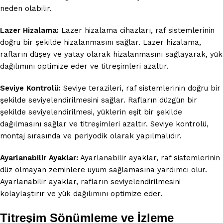
neden olabilir.
Lazer Hizalama:
Lazer hizalama cihazları, raf sistemlerinin
doğru bir şekilde hizalanmasını sağlar. Lazer hizalama,
rafların düşey ve yatay olarak hizalanmasını sağlayarak, yük
dağılımını optimize eder ve titreşimleri azaltır.
Seviye Kontrolü:
Seviye terazileri, raf sistemlerinin doğru bir
şekilde seviyelendirilmesini sağlar. Rafların düzgün bir
şekilde seviyelendirilmesi, yüklerin eşit bir şekilde
dağılmasını sağlar ve titreşimleri azaltır. Seviye kontrolü,
montaj sırasında ve periyodik olarak yapılmalıdır.
Ayarlanabilir Ayaklar:
Ayarlanabilir ayaklar, raf sistemlerinin
düz olmayan zeminlere uyum sağlamasına yardımcı olur.
Ayarlanabilir ayaklar, rafların seviyelendirilmesini
kolaylaştırır ve yük dağılımını optimize eder.
Titreşim Sönümleme ve İzleme