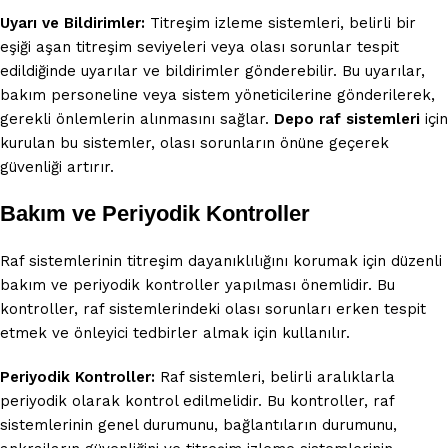
Uyarı ve Bildirimler:
Titreşim izleme sistemleri, belirli bir
eşiği aşan titreşim seviyeleri veya olası sorunlar tespit
edildiğinde uyarılar ve bildirimler gönderebilir. Bu uyarılar,
bakım personeline veya sistem yöneticilerine gönderilerek,
gerekli önlemlerin alınmasını sağlar.
Depo raf sistemleri
için
kurulan bu sistemler, olası sorunların önüne geçerek
güvenliği artırır.
Bakım ve Periyodik Kontroller
Raf sistemlerinin titreşim dayanıklılığını korumak için düzenli
bakım ve periyodik kontroller yapılması önemlidir. Bu
kontroller, raf sistemlerindeki olası sorunları erken tespit
etmek ve önleyici tedbirler almak için kullanılır.
Periyodik Kontroller:
Raf sistemleri, belirli aralıklarla
periyodik olarak kontrol edilmelidir. Bu kontroller, raf
sistemlerinin genel durumunu, bağlantıların durumunu,