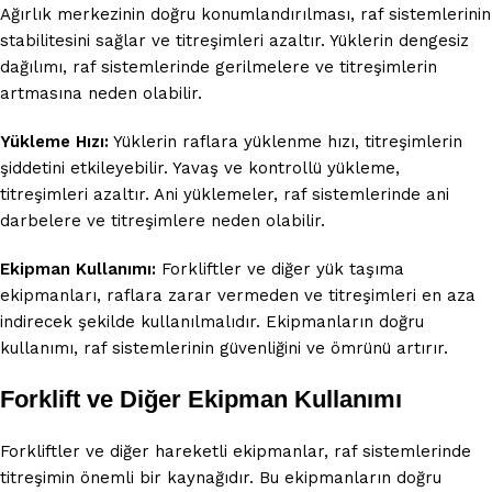
Ağırlık merkezinin doğru konumlandırılması, raf sistemlerinin
stabilitesini sağlar ve titreşimleri azaltır. Yüklerin dengesiz
dağılımı, raf sistemlerinde gerilmelere ve titreşimlerin
artmasına neden olabilir.
Yükleme Hızı:
Yüklerin raflara yüklenme hızı, titreşimlerin
şiddetini etkileyebilir. Yavaş ve kontrollü yükleme,
titreşimleri azaltır. Ani yüklemeler, raf sistemlerinde ani
darbelere ve titreşimlere neden olabilir.
Ekipman Kullanımı:
Forkliftler ve diğer yük taşıma
ekipmanları, raflara zarar vermeden ve titreşimleri en aza
indirecek şekilde kullanılmalıdır. Ekipmanların doğru
kullanımı, raf sistemlerinin güvenliğini ve ömrünü artırır.
Forklift ve Diğer Ekipman Kullanımı
Forkliftler ve diğer hareketli ekipmanlar, raf sistemlerinde
titreşimin önemli bir kaynağıdır. Bu ekipmanların doğru