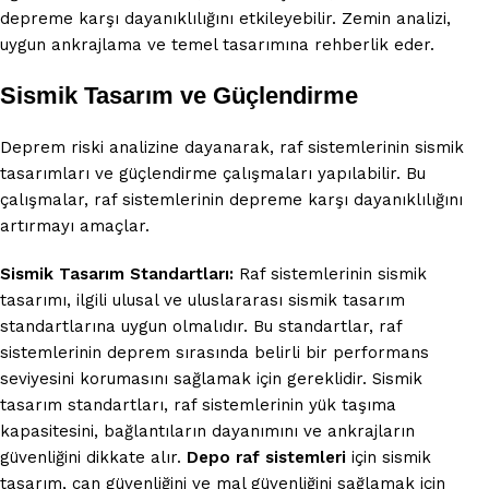
depreme karşı dayanıklılığını etkileyebilir. Zemin analizi,
uygun ankrajlama ve temel tasarımına rehberlik eder.
Sismik Tasarım ve Güçlendirme
Deprem riski analizine dayanarak, raf sistemlerinin sismik
tasarımları ve güçlendirme çalışmaları yapılabilir. Bu
çalışmalar, raf sistemlerinin depreme karşı dayanıklılığını
artırmayı amaçlar.
Sismik Tasarım Standartları:
Raf sistemlerinin sismik
tasarımı, ilgili ulusal ve uluslararası sismik tasarım
standartlarına uygun olmalıdır. Bu standartlar, raf
sistemlerinin deprem sırasında belirli bir performans
seviyesini korumasını sağlamak için gereklidir. Sismik
tasarım standartları, raf sistemlerinin yük taşıma
kapasitesini, bağlantıların dayanımını ve ankrajların
güvenliğini dikkate alır.
Depo raf sistemleri
için sismik
tasarım, can güvenliğini ve mal güvenliğini sağlamak için