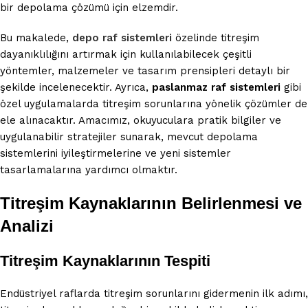
bir depolama çözümü için elzemdir.
Bu makalede,
depo raf sistemleri
özelinde titreşim
dayanıklılığını artırmak için kullanılabilecek çeşitli
yöntemler, malzemeler ve tasarım prensipleri detaylı bir
şekilde incelenecektir. Ayrıca,
paslanmaz raf sistemleri
gibi
özel uygulamalarda titreşim sorunlarına yönelik çözümler de
ele alınacaktır. Amacımız, okuyuculara pratik bilgiler ve
uygulanabilir stratejiler sunarak, mevcut depolama
sistemlerini iyileştirmelerine ve yeni sistemler
tasarlamalarına yardımcı olmaktır.
Titreşim Kaynaklarının Belirlenmesi ve
Analizi
Titreşim Kaynaklarının Tespiti
Endüstriyel raflarda titreşim sorunlarını gidermenin ilk adımı,