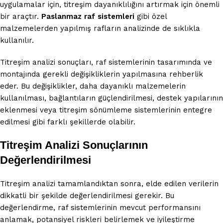
uygulamalar için, titreşim dayanıklılığını artırmak için önemli
bir araçtır.
Paslanmaz raf sistemleri
gibi özel
malzemelerden yapılmış rafların analizinde de sıklıkla
kullanılır.
Titreşim analizi sonuçları, raf sistemlerinin tasarımında ve
montajında gerekli değişikliklerin yapılmasına rehberlik
eder. Bu değişiklikler, daha dayanıklı malzemelerin
kullanılması, bağlantıların güçlendirilmesi, destek yapılarının
eklenmesi veya titreşim sönümleme sistemlerinin entegre
edilmesi gibi farklı şekillerde olabilir.
Titreşim Analizi Sonuçlarının
Değerlendirilmesi
Titreşim analizi tamamlandıktan sonra, elde edilen verilerin
dikkatli bir şekilde değerlendirilmesi gerekir. Bu
değerlendirme, raf sistemlerinin mevcut performansını
anlamak, potansiyel riskleri belirlemek ve iyileştirme