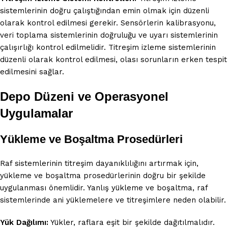
sistemlerinin doğru çalıştığından emin olmak için düzenli
olarak kontrol edilmesi gerekir. Sensörlerin kalibrasyonu,
veri toplama sistemlerinin doğruluğu ve uyarı sistemlerinin
çalışırlığı kontrol edilmelidir. Titreşim izleme sistemlerinin
düzenli olarak kontrol edilmesi, olası sorunların erken tespit
edilmesini sağlar.
Depo Düzeni ve Operasyonel
Uygulamalar
Yükleme ve Boşaltma Prosedürleri
Raf sistemlerinin titreşim dayanıklılığını artırmak için,
yükleme ve boşaltma prosedürlerinin doğru bir şekilde
uygulanması önemlidir. Yanlış yükleme ve boşaltma, raf
sistemlerinde ani yüklemelere ve titreşimlere neden olabilir.
Yük Dağılımı:
Yükler, raflara eşit bir şekilde dağıtılmalıdır.