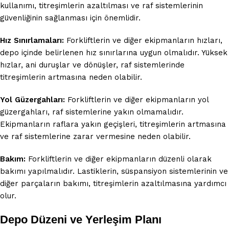
kullanımı, titreşimlerin azaltılması ve raf sistemlerinin
güvenliğinin sağlanması için önemlidir.
Hız Sınırlamaları:
Forkliftlerin ve diğer ekipmanların hızları,
depo içinde belirlenen hız sınırlarına uygun olmalıdır. Yüksek
hızlar, ani duruşlar ve dönüşler, raf sistemlerinde
titreşimlerin artmasına neden olabilir.
Yol Güzergahları:
Forkliftlerin ve diğer ekipmanların yol
güzergahları, raf sistemlerine yakın olmamalıdır.
Ekipmanların raflara yakın geçişleri, titreşimlerin artmasına
ve raf sistemlerine zarar vermesine neden olabilir.
Bakım:
Forkliftlerin ve diğer ekipmanların düzenli olarak
bakımı yapılmalıdır. Lastiklerin, süspansiyon sistemlerinin ve
diğer parçaların bakımı, titreşimlerin azaltılmasına yardımcı
olur.
Depo Düzeni ve Yerleşim Planı