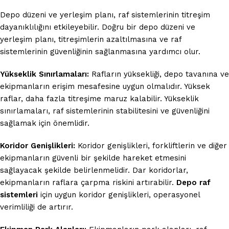
Depo düzeni ve yerleşim planı, raf sistemlerinin titreşim
dayanıklılığını etkileyebilir. Doğru bir depo düzeni ve
yerleşim planı, titreşimlerin azaltılmasına ve raf
sistemlerinin güvenliğinin sağlanmasına yardımcı olur.
Yükseklik Sınırlamaları:
Rafların yüksekliği, depo tavanına ve
ekipmanların erişim mesafesine uygun olmalıdır. Yüksek
raflar, daha fazla titreşime maruz kalabilir. Yükseklik
sınırlamaları, raf sistemlerinin stabilitesini ve güvenliğini
sağlamak için önemlidir.
Koridor Genişlikleri:
Koridor genişlikleri, forkliftlerin ve diğer
ekipmanların güvenli bir şekilde hareket etmesini
sağlayacak şekilde belirlenmelidir. Dar koridorlar,
ekipmanların raflara çarpma riskini artırabilir.
Depo raf
sistemleri
için uygun koridor genişlikleri, operasyonel
verimliliği de artırır.