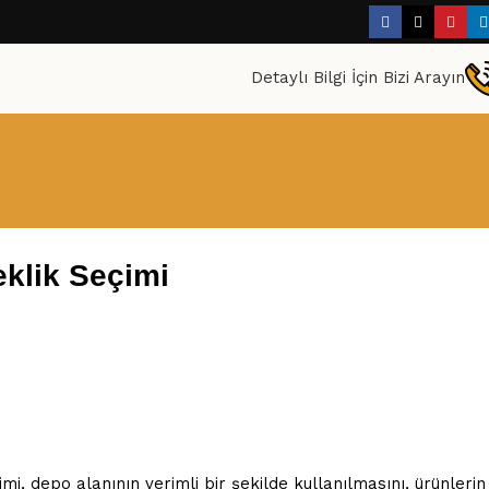
Detaylı Bilgi İçin Bizi Arayın
klik Seçimi
i, depo alanının verimli bir şekilde kullanılmasını, ürünlerin