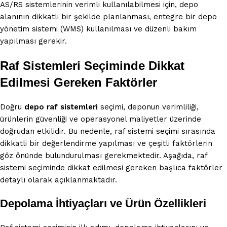
AS/RS sistemlerinin verimli kullanılabilmesi için, depo
alanının dikkatli bir şekilde planlanması, entegre bir depo
yönetim sistemi (WMS) kullanılması ve düzenli bakım
yapılması gerekir.
Raf Sistemleri Seçiminde Dikkat
Edilmesi Gereken Faktörler
Doğru
depo raf sistemleri
seçimi, deponun verimliliği,
ürünlerin güvenliği ve operasyonel maliyetler üzerinde
doğrudan etkilidir. Bu nedenle, raf sistemi seçimi sırasında
dikkatli bir değerlendirme yapılması ve çeşitli faktörlerin
göz önünde bulundurulması gerekmektedir. Aşağıda, raf
sistemi seçiminde dikkat edilmesi gereken başlıca faktörler
detaylı olarak açıklanmaktadır.
Depolama İhtiyaçları ve Ürün Özellikleri