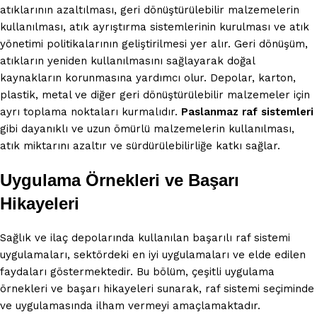
atıklarının azaltılması, geri dönüştürülebilir malzemelerin
kullanılması, atık ayrıştırma sistemlerinin kurulması ve atık
yönetimi politikalarının geliştirilmesi yer alır. Geri dönüşüm,
atıkların yeniden kullanılmasını sağlayarak doğal
kaynakların korunmasına yardımcı olur. Depolar, karton,
plastik, metal ve diğer geri dönüştürülebilir malzemeler için
ayrı toplama noktaları kurmalıdır.
Paslanmaz raf sistemleri
gibi dayanıklı ve uzun ömürlü malzemelerin kullanılması,
atık miktarını azaltır ve sürdürülebilirliğe katkı sağlar.
Uygulama Örnekleri ve Başarı
Hikayeleri
Sağlık ve ilaç depolarında kullanılan başarılı raf sistemi
uygulamaları, sektördeki en iyi uygulamaları ve elde edilen
faydaları göstermektedir. Bu bölüm, çeşitli uygulama
örnekleri ve başarı hikayeleri sunarak, raf sistemi seçiminde
ve uygulamasında ilham vermeyi amaçlamaktadır.