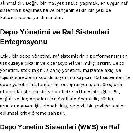
alınmalıdır. Doğru bir maliyet analizi yapmak, en uygun raf
sisteminin seçilmesine ve bütçenin etkin bir şekilde
kullanılmasına yardımcı olur.
Depo Yönetimi ve Raf Sistemleri
Entegrasyonu
Etkili bir depo yönetimi, raf sistemlerinin performansını en
üst düzeye çıkarır ve operasyonel verimliliği artırır. Depo
yönetimi, stok takibi, sipariş yönetimi, malzeme akışı ve
lojistik süreçlerin koordinasyonunu kapsar. Raf sistemleri ile
depo yönetimi sistemlerinin entegrasyonu, bu süreçlerin
otomatikleştirilmesini ve optimize edilmesini sağlar. Bu,
sağlık ve ilaç depoları için özellikle önemlidir, çünkü
ürünlerin güvenliği, izlenebilirliği ve hızlı bir şekilde teslim
edilmesi kritik öneme sahiptir.
Depo Yönetim Sistemleri (WMS) ve Raf