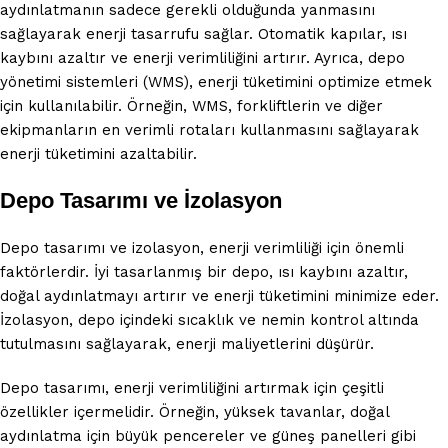
aydınlatmanın sadece gerekli olduğunda yanmasını
sağlayarak enerji tasarrufu sağlar. Otomatik kapılar, ısı
kaybını azaltır ve enerji verimliliğini artırır. Ayrıca, depo
yönetimi sistemleri (WMS), enerji tüketimini optimize etmek
için kullanılabilir. Örneğin, WMS, forkliftlerin ve diğer
ekipmanların en verimli rotaları kullanmasını sağlayarak
enerji tüketimini azaltabilir.
Depo Tasarımı ve İzolasyon
Depo tasarımı ve izolasyon, enerji verimliliği için önemli
faktörlerdir. İyi tasarlanmış bir depo, ısı kaybını azaltır,
doğal aydınlatmayı artırır ve enerji tüketimini minimize eder.
İzolasyon, depo içindeki sıcaklık ve nemin kontrol altında
tutulmasını sağlayarak, enerji maliyetlerini düşürür.
Depo tasarımı, enerji verimliliğini artırmak için çeşitli
özellikler içermelidir. Örneğin, yüksek tavanlar, doğal
aydınlatma için büyük pencereler ve güneş panelleri gibi