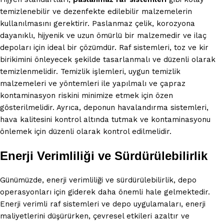
temizlenebilir ve dezenfekte edilebilir malzemelerin
kullanılmasını gerektirir. Paslanmaz çelik, korozyona
dayanıklı, hijyenik ve uzun ömürlü bir malzemedir ve ilaç
depoları için ideal bir çözümdür. Raf sistemleri, toz ve kir
birikimini önleyecek şekilde tasarlanmalı ve düzenli olarak
temizlenmelidir. Temizlik işlemleri, uygun temizlik
malzemeleri ve yöntemleri ile yapılmalı ve çapraz
kontaminasyon riskini minimize etmek için özen
gösterilmelidir. Ayrıca, deponun havalandırma sistemleri,
hava kalitesini kontrol altında tutmak ve kontaminasyonu
önlemek için düzenli olarak kontrol edilmelidir.
Enerji Verimliliği ve Sürdürülebilirlik
Günümüzde, enerji verimliliği ve sürdürülebilirlik, depo
operasyonları için giderek daha önemli hale gelmektedir.
Enerji verimli raf sistemleri ve depo uygulamaları, enerji
maliyetlerini düşürürken, çevresel etkileri azaltır ve