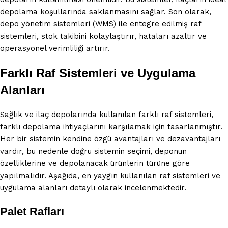
depolama koşullarında saklanmasını sağlar. Son olarak,
depo yönetim sistemleri (WMS) ile entegre edilmiş raf
sistemleri, stok takibini kolaylaştırır, hataları azaltır ve
operasyonel verimliliği artırır.
Farklı Raf Sistemleri ve Uygulama
Alanları
Sağlık ve ilaç depolarında kullanılan farklı raf sistemleri,
farklı depolama ihtiyaçlarını karşılamak için tasarlanmıştır.
Her bir sistemin kendine özgü avantajları ve dezavantajları
vardır, bu nedenle doğru sistemin seçimi, deponun
özelliklerine ve depolanacak ürünlerin türüne göre
yapılmalıdır. Aşağıda, en yaygın kullanılan raf sistemleri ve
uygulama alanları detaylı olarak incelenmektedir.
Palet Rafları