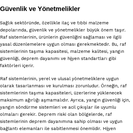
Güvenlik ve Yönetmelikler
Sağlık sektöründe, özellikle ilaç ve tıbbi malzeme
depolarında, güvenlik ve yönetmelikler büyük önem taşır.
Raf sistemlerinin, ürünlerin güvenliğini sağlaması ve ilgili
yasal düzenlemelere uygun olması gerekmektedir. Bu, raf
sistemlerinin taşıma kapasitesi, malzeme kalitesi, yangın
güvenliği, deprem dayanımı ve hijyen standartları gibi
faktörleri içerir.
Raf sistemlerinin, yerel ve ulusal yönetmeliklere uygun
olarak tasarlanması ve kurulması zorunludur. Örneğin, raf
sistemlerinin taşıma kapasiteleri, üzerlerine yüklenecek
maksimum ağırlığı aşmamalıdır. Ayrıca, yangın güvenliği için,
yangın söndürme sistemleri ve acil çıkışlar ile uyumlu
olmaları gerekir. Deprem riski olan bölgelerde, raf
sistemlerinin deprem dayanımına sahip olması ve uygun
bağlantı elemanları ile sabitlenmesi önemlidir. Hijyen