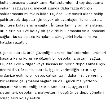
kullanılmasına olanak tanır. Raf sistemleri, dikey depolama
imkanı sağlayarak, mevcut alanda daha fazla ürünün
saklanmasını mümkün kılar. Bu, özellikle sınırlı alana sahip
şehirlerdeki depolar için büyük bir avantajdır. İkinci olarak,
ürünlere kolay erişim sağlar. İyi tasarlanmış bir raf sistemi,
ürünlerin hızlı ve kolay bir şekilde bulunmasını ve alınmasını
sağlar, bu da sipariş karşılama süreçlerini hızlandırır ve
hataları azaltır.
Üçüncü olarak, ürün güvenliğini artırır. Raf sistemleri, ürünleri
hasara karşı korur ve düzenli bir depolama ortamı sağlar.
Bu, özellikle kırılgan veya hassas ürünlerin depolanması için
önemlidir. Dördüncü olarak, işgücü verimliliğini artırır. İyi
organize edilmiş bir depo, çalışanların daha hızlı ve verimli
bir şekilde çalışmasını sağlar. Bu da, işgücü maliyetlerini
düşürür ve üretkenliği artırır. Son olarak, uygun raf
sistemleri, depolama maliyetlerini düşürür ve depo yönetimi
süreçlerini kolaylaştırır.