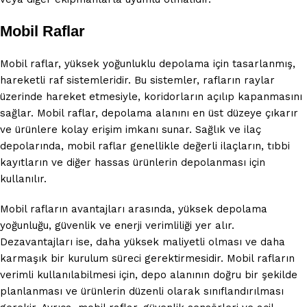
Mobil Raflar
Mobil raflar, yüksek yoğunluklu depolama için tasarlanmış,
hareketli raf sistemleridir. Bu sistemler, rafların raylar
üzerinde hareket etmesiyle, koridorların açılıp kapanmasını
sağlar. Mobil raflar, depolama alanını en üst düzeye çıkarır
ve ürünlere kolay erişim imkanı sunar. Sağlık ve ilaç
depolarında, mobil raflar genellikle değerli ilaçların, tıbbi
kayıtların ve diğer hassas ürünlerin depolanması için
kullanılır.
Mobil rafların avantajları arasında, yüksek depolama
yoğunluğu, güvenlik ve enerji verimliliği yer alır.
Dezavantajları ise, daha yüksek maliyetli olması ve daha
karmaşık bir kurulum süreci gerektirmesidir. Mobil rafların
verimli kullanılabilmesi için, depo alanının doğru bir şekilde
planlanması ve ürünlerin düzenli olarak sınıflandırılması