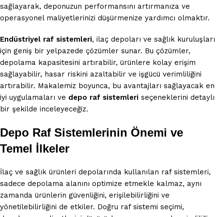
sağlayarak, deponuzun performansını artırmanıza ve
operasyonel maliyetlerinizi düşürmenize yardımcı olmaktır.
Endüstriyel raf sistemleri
, ilaç depoları ve sağlık kuruluşları
için geniş bir yelpazede çözümler sunar. Bu çözümler,
depolama kapasitesini artırabilir, ürünlere kolay erişim
sağlayabilir, hasar riskini azaltabilir ve işgücü verimliliğini
artırabilir. Makalemiz boyunca, bu avantajları sağlayacak en
iyi uygulamaları ve
depo raf sistemleri
seçeneklerini detaylı
bir şekilde inceleyeceğiz.
Depo Raf Sistemlerinin Önemi ve
Temel İlkeler
İlaç ve sağlık ürünleri depolarında kullanılan raf sistemleri,
sadece depolama alanını optimize etmekle kalmaz, aynı
zamanda ürünlerin güvenliğini, erişilebilirliğini ve
yönetilebilirliğini de etkiler. Doğru raf sistemi seçimi,