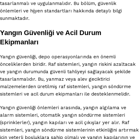
tasarlanmalı ve uygulanmalıdır. Bu bölüm, güvenlik
önlemleri ve hijyen standartları hakkında detaylı bilgi
sunmaktadır.
Yangın Güvenliği ve Acil Durum
Ekipmanları
Yangın güvenliği, depo operasyonlarında en önemli
önceliklerden biridir. Raf sistemleri, yangın riskini azaltacak
ve yangın durumunda güvenli tahliyeyi sağlayacak şekilde
tasarlanmalıdır. Bu, yanmaz veya alev geciktirici
malzemelerden üretilmiş raf sistemleri, yangın söndürme
sistemleri ve acil durum ekipmanları ile desteklenmelidir.
Yangın güvenliği önlemleri arasında, yangın algılama ve
alarm sistemleri, otomatik yangın söndürme sistemleri
(sprinklerler), yangın kapıları ve acil çıkışlar yer alır. Raf
sistemleri, yangın söndürme sistemlerinin etkinliğini artırmak
için yeterli boşluklara sahip olmalı ve yangın kapılarının ve