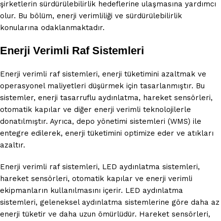
şirketlerin sürdürülebilirlik hedeflerine ulaşmasına yardımcı
olur. Bu bölüm, enerji verimliliği ve sürdürülebilirlik
konularına odaklanmaktadır.
Enerji Verimli Raf Sistemleri
Enerji verimli raf sistemleri, enerji tüketimini azaltmak ve
operasyonel maliyetleri düşürmek için tasarlanmıştır. Bu
sistemler, enerji tasarruflu aydınlatma, hareket sensörleri,
otomatik kapılar ve diğer enerji verimli teknolojilerle
donatılmıştır. Ayrıca, depo yönetimi sistemleri (WMS) ile
entegre edilerek, enerji tüketimini optimize eder ve atıkları
azaltır.
Enerji verimli raf sistemleri, LED aydınlatma sistemleri,
hareket sensörleri, otomatik kapılar ve enerji verimli
ekipmanların kullanılmasını içerir. LED aydınlatma
sistemleri, geleneksel aydınlatma sistemlerine göre daha az
enerji tüketir ve daha uzun ömürlüdür. Hareket sensörleri,