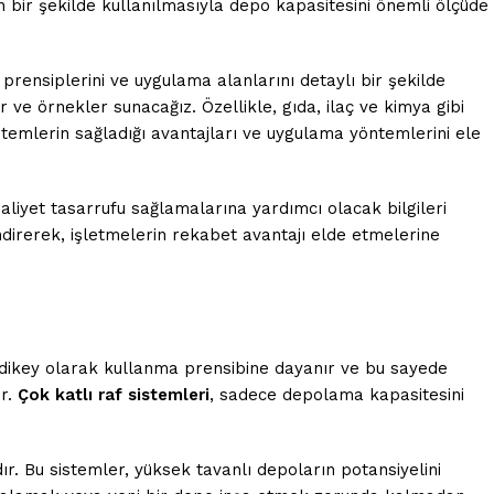
n bir şekilde kullanılmasıyla depo kapasitesini önemli ölçüde
prensiplerini ve uygulama alanlarını detaylı bir şekilde
 ve örnekler sunacağız. Özellikle, gıda, ilaç ve kimya gibi
temlerin sağladığı avantajları ve uygulama yöntemlerini ele
aliyet tasarrufu sağlamalarına yardımcı olacak bilgileri
direrek, işletmelerin rekabet avantajı elde etmelerine
ı dikey olarak kullanma prensibine dayanır ve bu sayede
ir.
Çok katlı raf sistemleri
, sadece depolama kapasitesini
r. Bu sistemler, yüksek tavanlı depoların potansiyelini